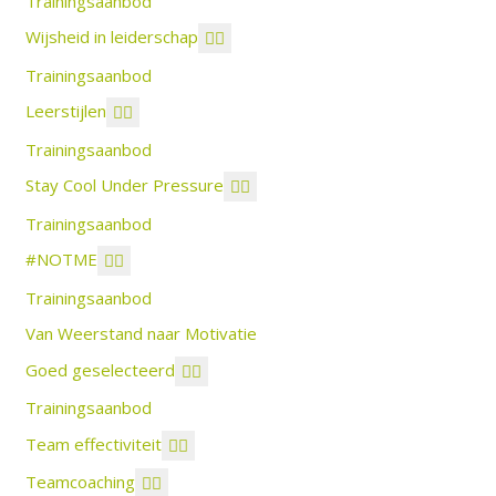
Trainingsaanbod
Wijsheid in leiderschap
Trainingsaanbod
Leerstijlen
Trainingsaanbod
Stay Cool Under Pressure
Trainingsaanbod
#NOTME
Trainingsaanbod
Van Weerstand naar Motivatie
Goed geselecteerd
Trainingsaanbod
Team effectiviteit
Teamcoaching