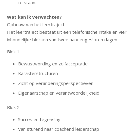
te staan.
Wat kan ik verwachten?
Opbouw van het leertraject
Het leertraject bestaat uit een telefonische intake en vier
inhoudelijke blokken van twee aaneengesloten dagen.
Blok 1
Bewustwording en zelfacceptatie
Karakterstructuren
Zicht op veranderingsperspectieven
Eigenaarschap en verantwoordelijkheid
Blok 2
Succes en tegenslag
Van sturend naar coachend leiderschap