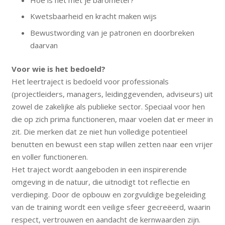
Kwetsbaarheid en kracht maken wijs
Bewustwording van je patronen en doorbreken
daarvan
Voor wie is het bedoeld?
Het leertraject is bedoeld voor professionals
(projectleiders, managers, leidinggevenden, adviseurs) uit
zowel de zakelijke als publieke sector. Speciaal voor hen
die op zich prima functioneren, maar voelen dat er meer in
zit. Die merken dat ze niet hun volledige potentieel
benutten en bewust een stap willen zetten naar een vrijer
en voller functioneren.
Het traject wordt aangeboden in een inspirerende
omgeving in de natuur, die uitnodigt tot reflectie en
verdieping. Door de opbouw en zorgvuldige begeleiding
van de training wordt een veilige sfeer gecreëerd, waarin
respect, vertrouwen en aandacht de kernwaarden zijn.