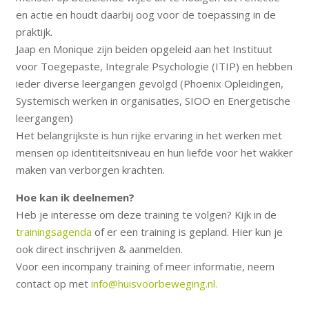
en actie en houdt daarbij oog voor de toepassing in de
praktijk.
Jaap en Monique zijn beiden opgeleid aan het Instituut
voor Toegepaste, Integrale Psychologie (ITIP) en hebben
ieder diverse leergangen gevolgd (Phoenix Opleidingen,
Systemisch werken in organisaties, SIOO en Energetische
leergangen)
Het belangrijkste is hun rijke ervaring in het werken met
mensen op identiteitsniveau en hun liefde voor het wakker
maken van verborgen krachten.
Hoe kan ik deelnemen?
Heb je interesse om deze training te volgen? Kijk in de
trainingsagenda
of er een training is gepland. Hier kun je
ook direct inschrijven & aanmelden.
Voor een incompany training of meer informatie, neem
contact op met
info@huisvoorbeweging.nl.