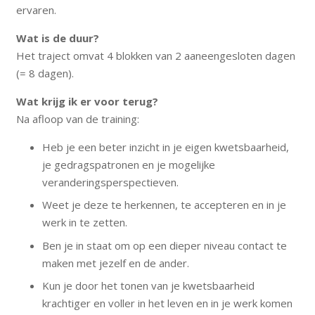
ervaren.
Wat is de duur?
Het traject omvat 4 blokken van 2 aaneengesloten dagen
(= 8 dagen).
Wat krijg ik er voor terug?
Na afloop van de training:
Heb je een beter inzicht in je eigen kwetsbaarheid,
je gedragspatronen en je mogelijke
veranderingsperspectieven.
Weet je deze te herkennen, te accepteren en in je
werk in te zetten.
Ben je in staat om op een dieper niveau contact te
maken met jezelf en de ander.
Kun je door het tonen van je kwetsbaarheid
krachtiger en voller in het leven en in je werk komen