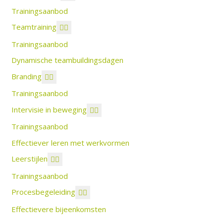
Trainingsaanbod
Teamtraining
Trainingsaanbod
Dynamische teambuildingsdagen
Branding
Trainingsaanbod
Intervisie in beweging
Trainingsaanbod
Effectiever leren met werkvormen
Leerstijlen
Trainingsaanbod
Procesbegeleiding
Effectievere bijeenkomsten