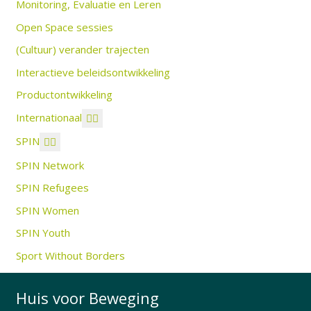
Monitoring, Evaluatie en Leren
Open Space sessies
(Cultuur) verander trajecten
Interactieve beleidsontwikkeling
Productontwikkeling
Internationaal
SPIN
SPIN Network
SPIN Refugees
SPIN Women
SPIN Youth
Sport Without Borders
Huis voor Beweging