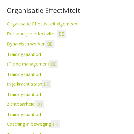
Organisatie Effectiviteit
Organisatie Effectiviteit algemeen
Persoonlijke effectiviteit
Dynamisch werken
Trainingsaanbod
(TI)me management
Trainingsaanbod
In je kracht staan
Trainingsaanbod
Zichtbaarheid
Trainingsaanbod
Coaching in beweging