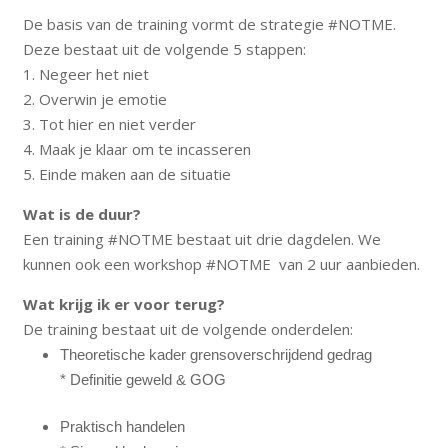
De basis van de training vormt de strategie #NOTME.
Deze bestaat uit de volgende 5 stappen:
1. Negeer het niet
2. Overwin je emotie
3. Tot hier en niet verder
4. Maak je klaar om te incasseren
5. Einde maken aan de situatie
Wat is de duur?
Een training #NOTME bestaat uit drie dagdelen. We
kunnen ook een workshop #NOTME van 2 uur aanbieden.
Wat krijg ik er voor terug?
De training bestaat uit de volgende onderdelen:
Theoretische kader grensoverschrijdend gedrag
* Definitie geweld & GOG
Praktisch handelen