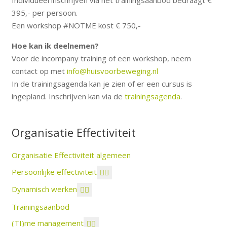
Individueel inschrijven via het trainingsaanbod bedraagt €
395,- per persoon.
Een workshop #NOTME kost € 750,-
Hoe kan ik deelnemen?
Voor de incompany training of een workshop, neem
contact op met
info@huisvoorbeweging.nl
In de trainingsagenda kan je zien of er een cursus is
ingepland. Inschrijven kan via de
trainingsagenda
.
Organisatie Effectiviteit
Organisatie Effectiviteit algemeen
Persoonlijke effectiviteit
Dynamisch werken
Trainingsaanbod
(TI)me management