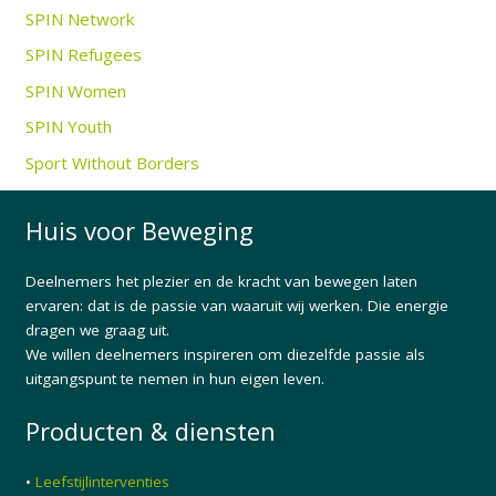
SPIN Network
SPIN Refugees
SPIN Women
SPIN Youth
Sport Without Borders
Huis voor Beweging
Deelnemers het plezier en de kracht van bewegen laten
ervaren: dat is de passie van waaruit wij werken. Die energie
dragen we graag uit.
We willen deelnemers inspireren om diezelfde passie als
uitgangspunt te nemen in hun eigen leven.
Producten & diensten
•
Leefstijlinterventies