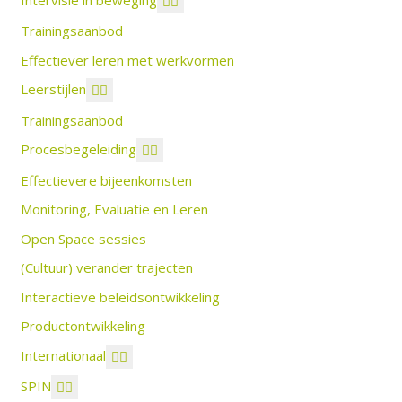
Trainingsaanbod
Effectiever leren met werkvormen
Leerstijlen
Trainingsaanbod
Procesbegeleiding
Effectievere bijeenkomsten
Monitoring, Evaluatie en Leren
Open Space sessies
(Cultuur) verander trajecten
Interactieve beleidsontwikkeling
Productontwikkeling
Internationaal
SPIN