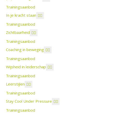
Trainingsaanbod
In je kracht staan
Trainingsaanbod
Zichtbaarheid
Trainingsaanbod
Coaching in beweging
Trainingsaanbod
Wijsheid in leiderschap
Trainingsaanbod
Leerstijlen
Trainingsaanbod
Stay Cool Under Pressure
Trainingsaanbod