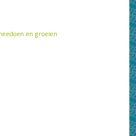
meedoen en groeien