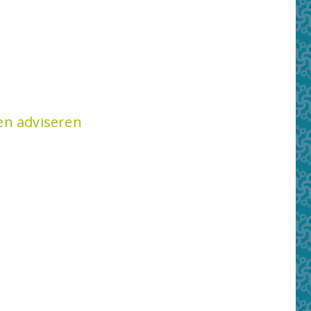
en adviseren