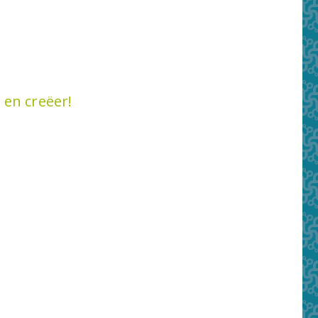
 en creëer!