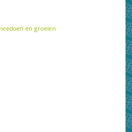
meedoen en groeien