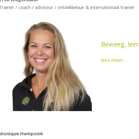
Trainer / coach / adviseur / ontwikkelaar & internationaal trainer
Beweeg, leer
lees meer…
Monique Hampsink