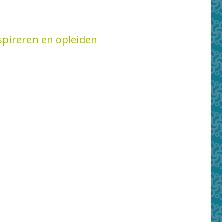
spireren en opleiden