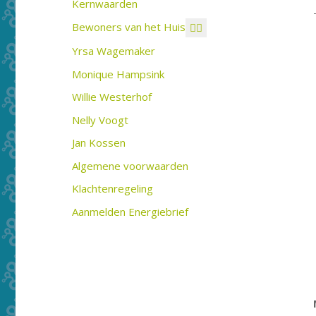
Kernwaarden
Bewoners van het Huis
Yrsa Wagemaker
Monique Hampsink
Willie Westerhof
Nelly Voogt
Jan Kossen
Algemene voorwaarden
Klachtenregeling
Aanmelden Energiebrief