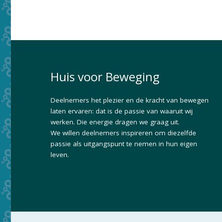
Huis voor Beweging
Deelnemers het plezier en de kracht van bewegen
laten ervaren: dat is de passie van waaruit wij
werken. Die energie dragen we graag uit.
We willen deelnemers inspireren om diezelfde
passie als uitgangspunt te nemen in hun eigen
leven.