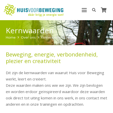
Kernwaarden
Home
Over ons
Kernwaarden
Beweging, energie, verbondenheid,
plezier en creativiteit
Dit zijn de kernwaarden van waaruit Huis voor Beweging
werkt, leert en creëert.
Deze waarden maken ons wie we zijn. We zijn bevlogen
en worden erdoor geïnspireerd waardoor deze waarden
ook direct tot uiting komen in ons werk, in ons contact met
anderen en in onze trainingen en opdrachten.