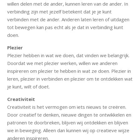
willen delen met de ander, kunnen leren van de ander. In
verbinding zijn met jezelf betekent dat je je kunt
verbinden met de ander. Anderen laten leren of uitdagen
tot bewegen kan pas echt als je dat in verbinding kunt
doen.
Plezier
Plezier hebben in wat we doen, dat vinden we belangrijk.
Doordat we met plezier werken, willen we anderen
inspireren om plezier te hebben in wat ze doen. Plezier in
leren, plezier in verbinden en plezier om te ontdekken wat
je kunt, wilt of doet.
Creativiteit
Creativiteit is het vermogen om iets nieuws te creëren.
Door creatief te denken, nieuwe dingen te ontwikkelen en
patronen te doorbreken, blijven wij ontdekken en blijven
we in beweging. Alleen dan kunnen wij op creatieve wijze
anderen inspireren.