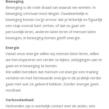
Beweging
Beweging is de rode draad van waaruit we werken. In
beweging ontstaan mooi dingen. Daadwerkelijk in
beweging komen zorgt ervoor dat je letterlijk en figuurlijk
een stap vooruit kunt zetten, of dat nu gaat om
persoonlijk leren, anderen laten leren of mensen laten
bewegen, in beweging komen geeft energie.
Energie
Vanuit onze energie willen wij mensen laten leren, willen
we hen inspireren om verder te kijken, uitdagingen aan te
gaan en in beweging te komen.
We willen bereiken dat mensen vol energie een training
verlaten en met hernieuwde energie in de praktijk verder
gaan met wat ze geleerd hebben. Zonder energie geen
resultaat.
Verbondenheid
Verbonden zijn is werkelijk contact met de ander, iets