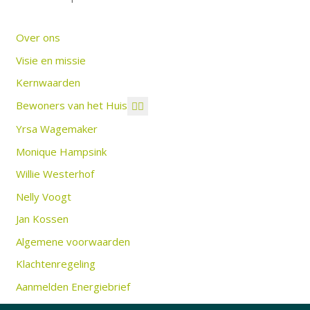
Over ons
Visie en missie
Kernwaarden
Bewoners van het Huis
Yrsa Wagemaker
Monique Hampsink
Willie Westerhof
Nelly Voogt
Jan Kossen
Algemene voorwaarden
Klachtenregeling
Aanmelden Energiebrief