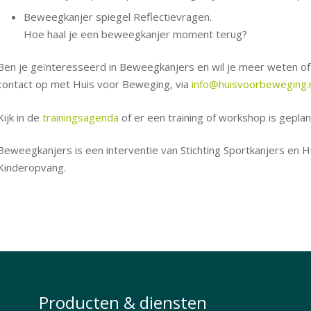
Beweegkanjer spiegel Reflectievragen.
Hoe haal je een beweegkanjer moment terug?
Ben je geïnteresseerd in Beweegkanjers en wil je meer weten o
contact op met Huis voor Beweging, via
info@huisvoorbeweging.
Kijk in de
trainingsagenda
of er een training of workshop is geplan
Beweegkanjers is een interventie van Stichting Sportkanjers en
Kinderopvang.
Producten & diensten