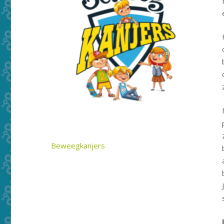
Beweegkanjers