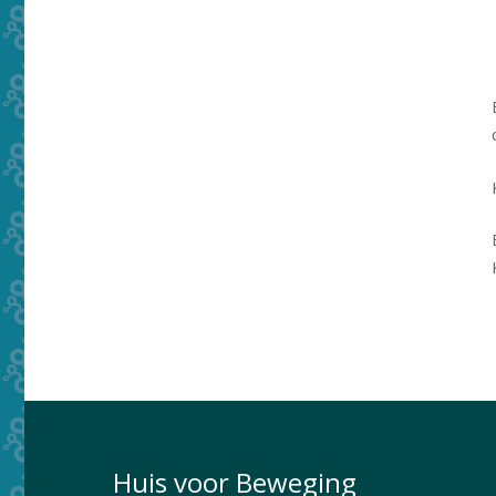
Huis voor Beweging