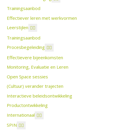
Trainingsaanbod
Effectiever leren met werkvormen
Leerstijlen
Trainingsaanbod
Procesbegeleiding
Effectievere bijeenkomsten
Monitoring, Evaluatie en Leren
Open Space sessies
(Cultuur) verander trajecten
Interactieve beleidsontwikkeling
Productontwikkeling
Internationaal
SPIN