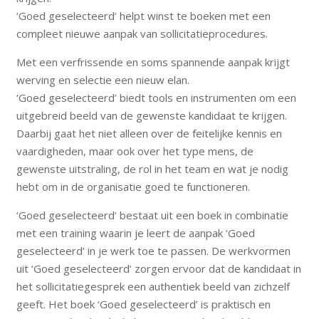
‘Goed geselecteerd’ helpt winst te boeken met een
compleet nieuwe aanpak van sollicitatieprocedures.
Met een verfrissende en soms spannende aanpak krijgt
werving en selectie een nieuw elan.
‘Goed geselecteerd’ biedt tools en instrumenten om een
uitgebreid beeld van de gewenste kandidaat te krijgen.
Daarbij gaat het niet alleen over de feitelijke kennis en
vaardigheden, maar ook over het type mens, de
gewenste uitstraling, de rol in het team en wat je nodig
hebt om in de organisatie goed te functioneren.
‘Goed geselecteerd’ bestaat uit een boek in combinatie
met een training waarin je leert de aanpak ‘Goed
geselecteerd’ in je werk toe te passen. De werkvormen
uit ‘Goed geselecteerd’ zorgen ervoor dat de kandidaat in
het sollicitatiegesprek een authentiek beeld van zichzelf
geeft. Het boek ‘Goed geselecteerd’ is praktisch en