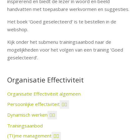
inspirerend en biedt de lezer in woord en beeld
handvatten met toepasbare werkvormen en suggesties.
Het boek ‘Goed geselecteerd’ is te bestellen in de
webshop.
Kijk onder het submenu trainingsaanbod naar de
mogelijkheden voor het volgen van een training ‘Goed
geselecteerd’.
Organisatie Effectiviteit
Organisatie Effectiviteit algemeen
Persoonlijke effectiviteit
Dynamisch werken
Trainingsaanbod
(TI)me management