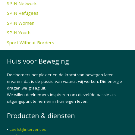
SPIN Network
SPIN Refugees
SPIN Women
SPIN Youth
Sport Without Borders
Huis voor Beweging
Deelnemers het plezier en de kracht van bewegen laten
ervaren: dat is de passie van waaruit wij werken. Die energie
dragen we graag uit.
We willen deelnemers inspireren om diezelfde passie als
uitgangspunt te nemen in hun eigen leven.
Producten & diensten
•
Leefstijlinterventies