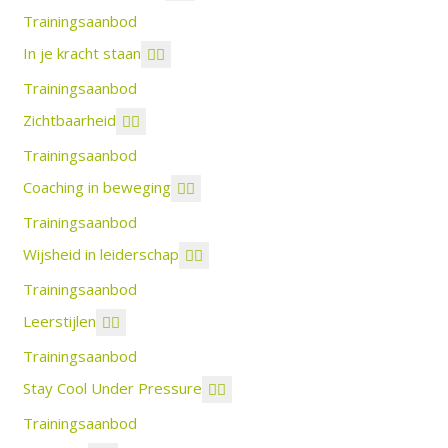
Trainingsaanbod
In je kracht staan
Trainingsaanbod
Zichtbaarheid
Trainingsaanbod
Coaching in beweging
Trainingsaanbod
Wijsheid in leiderschap
Trainingsaanbod
Leerstijlen
Trainingsaanbod
Stay Cool Under Pressure
Trainingsaanbod