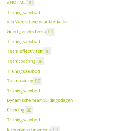
#NOTME
Trainingsaanbod
Van Weerstand naar Motivatie
Goed geselecteerd
Trainingsaanbod
Team effectiviteit
Teamcoaching
Trainingsaanbod
Teamtraining
Trainingsaanbod
Dynamische teambuildingsdagen
Branding
Trainingsaanbod
Intervisie in beweging