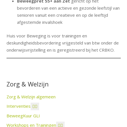
Beweegpret 55+ aan Zet
gericht op het
bevorderen van een actieve en gezonde leefstijl van
senioren vanuit een creatieve en op de leeftijd
afgestemde invalshoek
Huis voor Beweging is voor trainingen en
deskundigheidsbevordering vrijgesteld van btw onder de
onderwijsvrijstelling en is geregistreerd bij het CRBKO.
Zorg & Welzijn
Zorg & Welzijn algemeen
Interventies
BeweegKuur GLI
Workshops en Trainingen