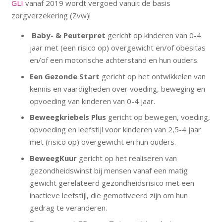
GLI
vanaf 2019 wordt vergoed vanuit de basis
zorgverzekering (Zvw)!
Baby- & Peuterpret
gericht op kinderen van 0-4
jaar met (een risico op) overgewicht en/of obesitas
en/of een motorische achterstand en hun ouders.
Een Gezonde Start
gericht op het ontwikkelen van
kennis en vaardigheden over voeding, beweging en
opvoeding van kinderen van 0-4 jaar.
Beweegkriebels Plus
gericht op bewegen, voeding,
opvoeding en leefstijl voor kinderen van 2,5-4 jaar
met (risico op) overgewicht en hun ouders.
BeweegKuur
gericht op het realiseren van
gezondheidswinst bij mensen vanaf een matig
gewicht gerelateerd gezondheidsrisico met een
inactieve leefstijl, die gemotiveerd zijn om hun
gedrag te veranderen.