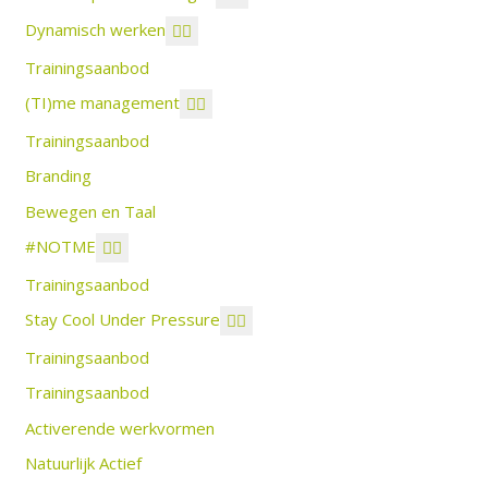
Dynamisch werken
Trainingsaanbod
(TI)me management
Trainingsaanbod
Branding
Bewegen en Taal
#NOTME
Trainingsaanbod
Stay Cool Under Pressure
Trainingsaanbod
Trainingsaanbod
Activerende werkvormen
Natuurlijk Actief