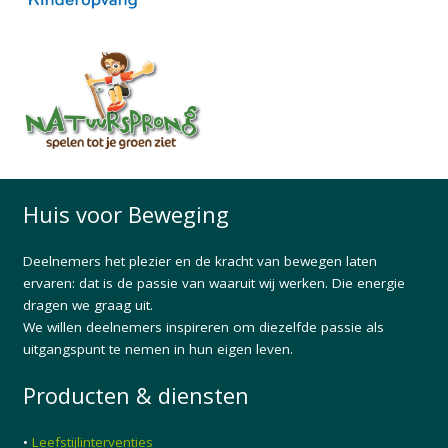
Huis voor Beweging
Deelnemers het plezier en de kracht van bewegen laten
ervaren: dat is de passie van waaruit wij werken. Die energie
dragen we graag uit.
We willen deelnemers inspireren om diezelfde passie als
uitgangspunt te nemen in hun eigen leven.
Producten & diensten
•
Leefstijlinterventies