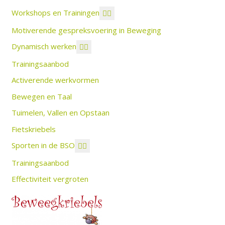
Workshops en Trainingen
Motiverende gespreksvoering in Beweging
Dynamisch werken
Trainingsaanbod
Activerende werkvormen
Bewegen en Taal
Tuimelen, Vallen en Opstaan
Fietskriebels
Sporten in de BSO
Trainingsaanbod
Effectiviteit vergroten