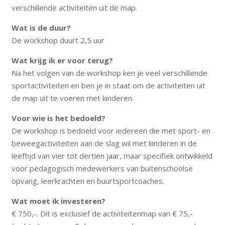
verschillende activiteiten uit de map.
Wat is de duur?
De workshop duurt 2,5 uur
Wat krijg ik er voor terug?
Na het volgen van de workshop ken je veel verschillende
sportactiviteiten en ben je in staat om de activiteiten uit
de map uit te voeren met kinderen.
Voor wie is het bedoeld?
De workshop is bedoeld voor iedereen die met sport- en
beweegactiviteiten aan de slag wil met kinderen in de
leeftijd van vier tot dertien jaar, maar specifiek ontwikkeld
voor pedagogisch medewerkers van buitenschoolse
opvang, leerkrachten en buurtsportcoaches.
Wat moet ik investeren?
€ 750,-. Dit is exclusief de activiteitenmap van € 75,-