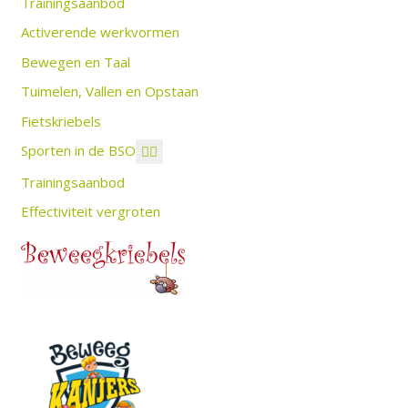
Trainingsaanbod
Activerende werkvormen
Bewegen en Taal
Tuimelen, Vallen en Opstaan
Fietskriebels
Sporten in de BSO
Trainingsaanbod
Effectiviteit vergroten