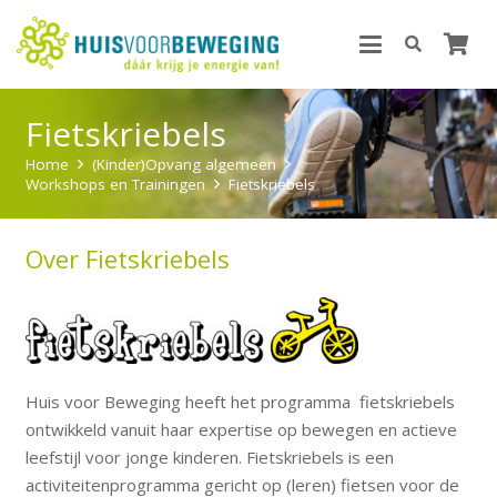
Fietskriebels
Home
(Kinder)Opvang algemeen
Workshops en Trainingen
Fietskriebels
Over Fietskriebels
Huis voor Beweging heeft het programma fietskriebels
ontwikkeld vanuit haar expertise op bewegen en actieve
leefstijl voor jonge kinderen. Fietskriebels is een
activiteitenprogramma gericht op (leren) fietsen voor de