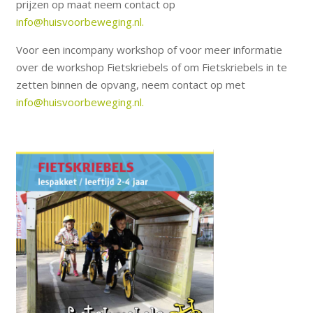
prijzen op maat neem contact op
info@huisvoorbeweging.nl.
Voor een incompany workshop of voor meer informatie
over de workshop Fietskriebels of om Fietskriebels in te
zetten binnen de opvang, neem contact op met
info@huisvoorbeweging.nl.