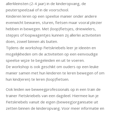
allerkleinsten (2-4 jaar) in de kinderopvang, de
peuterspeelzaal of in de voorschool.
Kinderen leren op een speelse manier onder andere
evenwicht bewaren, sturen, fietsen maar vooral plezier
hebben in bewegen. Met (loop)fietsjes, driewielers,
stepjes of loopwagentjes kunnen zij allerlei activiteiten
doen, zowel binnen als buiten.
Tijdens de workshop Fietskriebels leer je ideeën en
mogelijkheden om de activiteiten op een eenvoudige
speelse wijze te begeleiden en uit te voeren.
De workshop is ook geschikt om ouders op een leuke
manier samen met hun kinderen te leren bewegen of om
hun kind(eren) te leren (loop)fietsen.
Ook leiden we beweegprofessionals op in een train de
trainer Fietskriebels van een dagdeel. Hiermee kun je
Fietskriebels vanuit de eigen (beweeg)organisatie uit
zetten binnen de kinderopvang. Voor meer informatie en