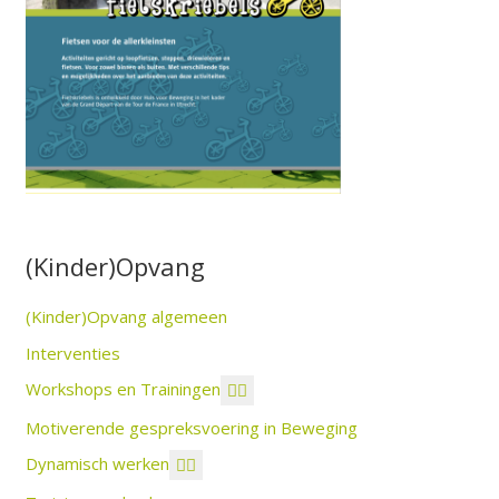
(Kinder)Opvang
(Kinder)Opvang algemeen
Interventies
Workshops en Trainingen
Motiverende gespreksvoering in Beweging
Dynamisch werken