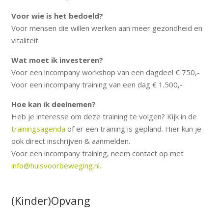
Voor wie is het bedoeld?
Voor mensen die willen werken aan meer gezondheid en
vitaliteit
Wat moet ik investeren?
Voor een incompany workshop van een dagdeel € 750,-
Voor een incompany training van een dag € 1.500,-
Hoe kan ik deelnemen?
Heb je interesse om deze training te volgen? Kijk in de
trainingsagenda
of er een training is gepland. Hier kun je
ook direct inschrijven & aanmelden.
Voor een incompany training, neem contact op met
info@huisvoorbeweging.nl.
(Kinder)Opvang