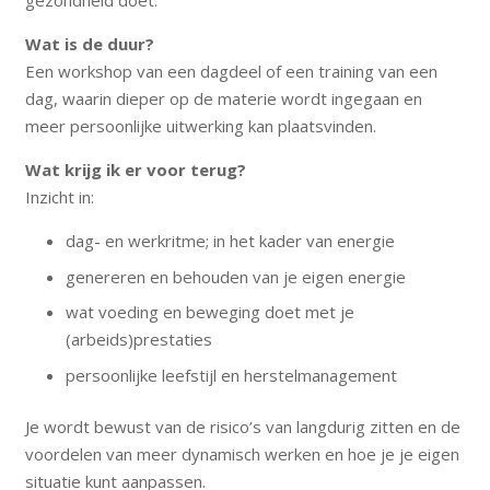
gezondheid doet.
Wat is de duur?
Een workshop van een dagdeel of een training van een
dag, waarin dieper op de materie wordt ingegaan en
meer persoonlijke uitwerking kan plaatsvinden.
Wat krijg ik er voor terug?
Inzicht in:
dag- en werkritme; in het kader van energie
genereren en behouden van je eigen energie
wat voeding en beweging doet met je
(arbeids)prestaties
persoonlijke leefstijl en herstelmanagement
Je wordt bewust van de risico’s van langdurig zitten en de
voordelen van meer dynamisch werken en hoe je je eigen
situatie kunt aanpassen.