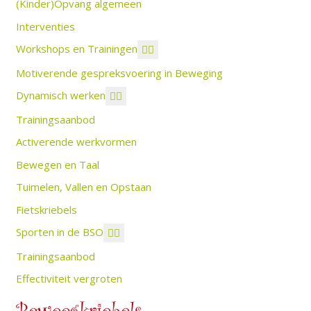
(Kinder)Opvang algemeen
Interventies
Workshops en Trainingen
Motiverende gespreksvoering in Beweging
Dynamisch werken
Trainingsaanbod
Activerende werkvormen
Bewegen en Taal
Tuimelen, Vallen en Opstaan
Fietskriebels
Sporten in de BSO
Trainingsaanbod
Effectiviteit vergroten