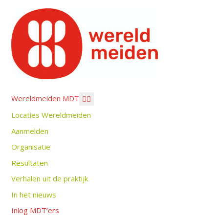
Wereldmeiden MDT
Locaties Wereldmeiden
Aanmelden
Organisatie
Resultaten
Verhalen uit de praktijk
In het nieuws
Inlog MDT’ers