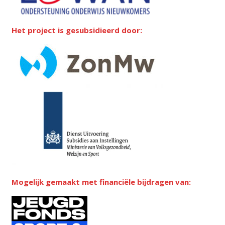
Het project is gesubsidieerd door:
Mogelijk gemaakt met financiële bijdragen van: