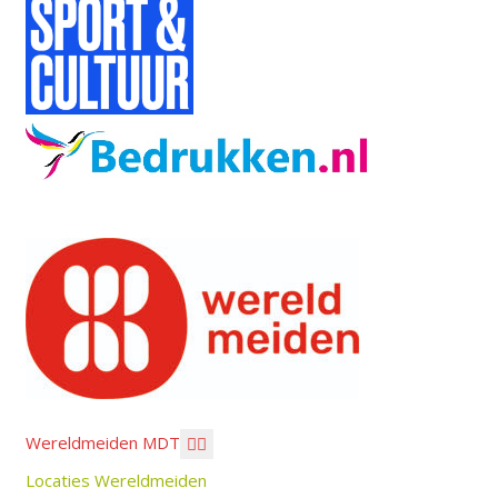
Wereldmeiden MDT
Locaties Wereldmeiden