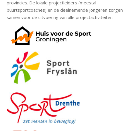
provincies. De lokale projectleiders (meestal
buurtsportcoaches) en de deelnemende jongeren zorgen
samen voor de uitvoering van alle projectactiviteiten.