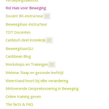
Rol Huis voor Beweging
Docent BK-instructeur
BeweegKuur-instructeur
TDT Docenten
Caribisch deel Koninkrijk
BeweegKuurGLI
Caribbean Blog
Workshops en Trainingen
Webinar Slaap en gezonde leefstijl
Weerstand hoort bij elke verandering
Motiverende Gespreksvoering in Beweging
Online training geven
The facts & FAQ