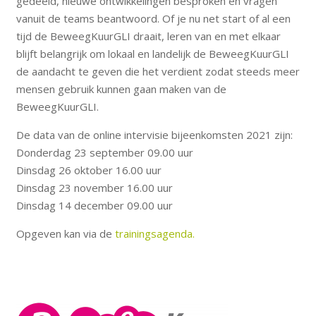
gedeeld, nieuwe ontwikkelingen besproken en vragen
vanuit de teams beantwoord. Of je nu net start of al een
tijd de BeweegKuurGLI draait, leren van en met elkaar
blijft belangrijk om lokaal en landelijk de BeweegKuurGLI
de aandacht te geven die het verdient zodat steeds meer
mensen gebruik kunnen gaan maken van de
BeweegKuurGLI.
De data van de online intervisie bijeenkomsten 2021 zijn:
Donderdag 23 september 09.00 uur
Dinsdag 26 oktober 16.00 uur
Dinsdag 23 november 16.00 uur
Dinsdag 14 december 09.00 uur
Opgeven kan via de
trainingsagenda.