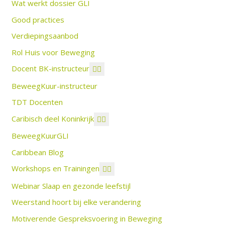
Wat werkt dossier GLI
Good practices
Verdiepingsaanbod
Rol Huis voor Beweging
Docent BK-instructeur
BeweegKuur-instructeur
TDT Docenten
Caribisch deel Koninkrijk
BeweegKuurGLI
Caribbean Blog
Workshops en Trainingen
Webinar Slaap en gezonde leefstijl
Weerstand hoort bij elke verandering
Motiverende Gespreksvoering in Beweging