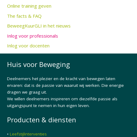
Online training geven
The facts & FAQ
BeweegKuurGLI in het nieuws
Inlog voor professionals
Inlog voor docenten
Huis voor Beweging
Deelnemers het plezier en de kracht van bewegen laten
ervaren: dat is de passie van waaruit wij werken. Die energie
dragen we graag uit.
We willen deelnemers inspireren om diezelfde passie als
uitgangspunt te nemen in hun eigen leven.
Producten & diensten
•
Leefstijlinterventies