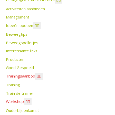
Activiteiten aanbieden
Management
Ideeën opdoen
Beweegtips
Beweegspelletjes
Interessante links
Producten
Goed Gespeeld
Trainingsaanbod
Training
Train de trainer
Workshop
Ouderbijeenkomst