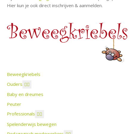
Hier kun je ook direct inschrijven & aanmelden.
Beweegkriebels
Ouders
Baby en dreumes
Peuter
Professionals
Spelenderwijs bewegen
Pedagogisch medewerkers