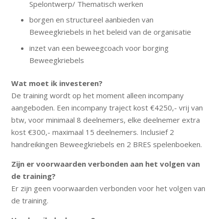
Spelontwerp/ Thematisch werken
borgen en structureel aanbieden van
Beweegkriebels in het beleid van de organisatie
inzet van een beweegcoach voor borging
Beweegkriebels
Wat moet ik investeren?
De training wordt op het moment alleen incompany
aangeboden. Een incompany traject kost €4250,- vrij van
btw, voor minimaal 8 deelnemers, elke deelnemer extra
kost €300,- maximaal 15 deelnemers. Inclusief 2
handreikingen Beweegkriebels en 2 BRES spelenboeken.
Zijn er voorwaarden verbonden aan het volgen van
de training?
Er zijn geen voorwaarden verbonden voor het volgen van
de training.