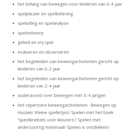
het belang van bewegen voor kinderen van 0-4 jaar
spelplezier en spelbeleving
speluitleg en spelanalyse
spelontwerp
geleid en vrij spel
evalueren en observeren
het begeleiden van beweegactiviteiten gericht op
kinderen van 0-2 jaar
het begeleiden van beweegactiviteiten gericht op
kinderen van 2-4 jaar
ouderavond over bewegen met 0-4 jarigen
het repertoire beweegactiviteiten: Bewegen op
muziek/ Kleine spelletjes/ Spelen met het boek
‘Speelkriebels voor kleuters’/ Spelen met
andersoortig materiaal/ Spelen is ontdekken/