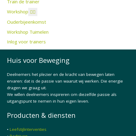
Train de trainer
Workshop
Ouderbijeenkomst
Workshop Tuimelen
Inlog voor trainers
Huis voor Beweging
Deelnemers het plezier en de kracht van bewegen laten
ervaren: dat is de passie van waaruit wij werken. Die energie
dragen we graag uit.
We willen deelnemers inspireren om diezelfde passie als
uitgangspunt te nemen in hun eigen leven.
Producten & diensten
•
Leefstijlinterventies
•
Bedrijven