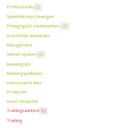
Professionals
Spelenderwijs bewegen
Pedagogisch medewerkers
Activiteiten aanbieden
Management
Ideeën opdoen
Beweegtips
Beweegspelletjes
Interessante links
Producten
Goed Gespeeld
Trainingsaanbod
Training