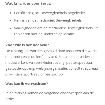
Wat krijg ik er voor terug
Certificering tot Beweegkriebels begeleider
Kennis van de methodiek Beweegkriebels
Vaardigheden om de methodiek Beweegkriebels uit
te voeren met de kinderen op locatie
Voor wie is het bedoeld?
De training kan worden gevolgd door iedereen die werkt
met kinderen in de leeftijd van 0-6 jaar; onder andere
medewerkers van een kinderopvang, peuterspeelzaal,
gastouderopvang, welzijnsorganisatie, consultatiebureau,
provinciale sportraad of basisschool.
Wat kan ik verwachten?
In de training komen de volgende onderwerpen aan de
orde: