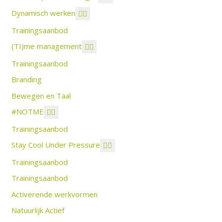
Dynamisch werken
Trainingsaanbod
(TI)me management
Trainingsaanbod
Branding
Bewegen en Taal
#NOTME
Trainingsaanbod
Stay Cool Under Pressure
Trainingsaanbod
Trainingsaanbod
Activerende werkvormen
Natuurlijk Actief