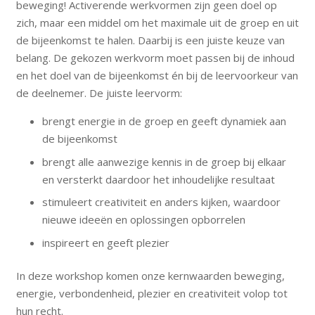
beweging! Activerende werkvormen zijn geen doel op
zich, maar een middel om het maximale uit de groep en uit
de bijeenkomst te halen. Daarbij is een juiste keuze van
belang. De gekozen werkvorm moet passen bij de inhoud
en het doel van de bijeenkomst én bij de leervoorkeur van
de deelnemer. De juiste leervorm:
brengt energie in de groep en geeft dynamiek aan
de bijeenkomst
brengt alle aanwezige kennis in de groep bij elkaar
en versterkt daardoor het inhoudelijke resultaat
stimuleert creativiteit en anders kijken, waardoor
nieuwe ideeën en oplossingen opborrelen
inspireert en geeft plezier
In deze workshop komen onze kernwaarden beweging,
energie, verbondenheid, plezier en creativiteit volop tot
hun recht.