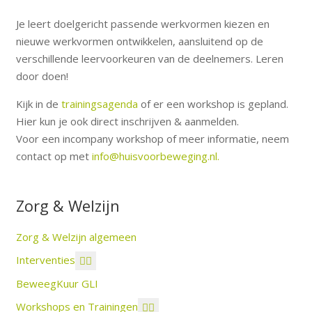
Je leert doelgericht passende werkvormen kiezen en
nieuwe werkvormen ontwikkelen, aansluitend op de
verschillende leervoorkeuren van de deelnemers. Leren
door doen!
Kijk in de
trainingsagenda
of er een workshop is gepland.
Hier kun je ook direct inschrijven & aanmelden.
Voor een incompany workshop of meer informatie, neem
contact op met
info@huisvoorbeweging.nl.
Zorg & Welzijn
Zorg & Welzijn algemeen
Interventies
BeweegKuur GLI
Workshops en Trainingen