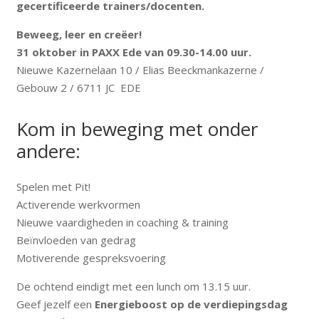
gecertificeerde trainers/docenten.
Beweeg, leer en creëer!
31 oktober in PAXX Ede van 09.30-14.00 uur.
Nieuwe Kazernelaan 10 / Elias Beeckmankazerne /
Gebouw 2 / 6711 JC EDE
Kom in beweging met onder
andere:
Spelen met Pit!
Activerende werkvormen
Nieuwe vaardigheden in coaching & training
Beïnvloeden van gedrag
Motiverende gespreksvoering
De ochtend eindigt met een lunch om 13.15 uur.
Geef jezelf een
Energieboost op de verdiepingsdag