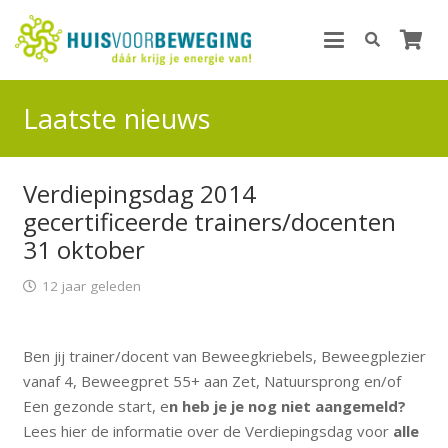
Laatste nieuws
Verdiepingsdag 2014
gecertificeerde trainers/docenten
31 oktober
12 jaar geleden
Ben jij trainer/docent van Beweegkriebels, Beweegplezier
vanaf 4, Beweegpret 55+ aan Zet, Natuursprong en/of
Een gezonde start, e
n heb je je nog niet aangemeld?
Lees hier de informatie over de Verdiepingsdag voor
alle