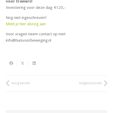
voor trainers!
Investering voor deze dag: €125,-
Nog niet ingeschreven?
Meld je hier alsnog aan
Voor vragen neem contact op met
info@huisvoorbeweging.nl
Vorig bericht
Volgend bericht