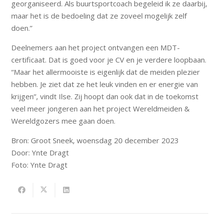
georganiseerd. Als buurtsportcoach begeleid ik ze daarbij,
maar het is de bedoeling dat ze zoveel mogelijk zelf
doen.”
Deelnemers aan het project ontvangen een MDT-
certificaat. Dat is goed voor je CV en je verdere loopbaan.
“Maar het allermooiste is eigenlijk dat de meiden plezier
hebben. Je ziet dat ze het leuk vinden en er energie van
krijgen”, vindt Ilse. Zij hoopt dan ook dat in de toekomst
veel meer jongeren aan het project Wereldmeiden &
Wereldgozers mee gaan doen.
Bron: Groot Sneek,
woensdag 20 december 2023
Door:
Ynte Dragt
Foto: Ynte Dragt