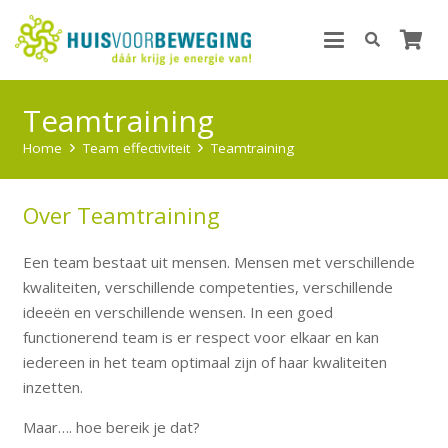
Teamtraining
Home
Team effectiviteit
Teamtraining
Over Teamtraining
Een team bestaat uit mensen. Mensen met verschillende
kwaliteiten, verschillende competenties, verschillende
ideeën en verschillende wensen. In een goed
functionerend team is er respect voor elkaar en kan
iedereen in het team optimaal zijn of haar kwaliteiten
inzetten.
Maar…. hoe bereik je dat?