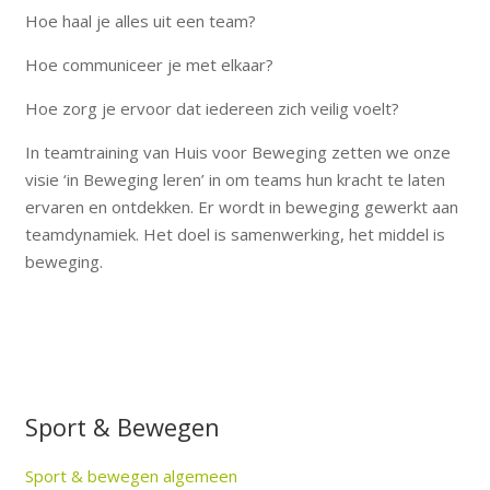
Hoe haal je alles uit een team?
Hoe communiceer je met elkaar?
Hoe zorg je ervoor dat iedereen zich veilig voelt?
In teamtraining van Huis voor Beweging zetten we onze
visie ‘in Beweging leren’ in om teams hun kracht te laten
ervaren en ontdekken. Er wordt in beweging gewerkt aan
teamdynamiek. Het doel is samenwerking, het middel is
beweging.
Sport & Bewegen
Sport & bewegen algemeen