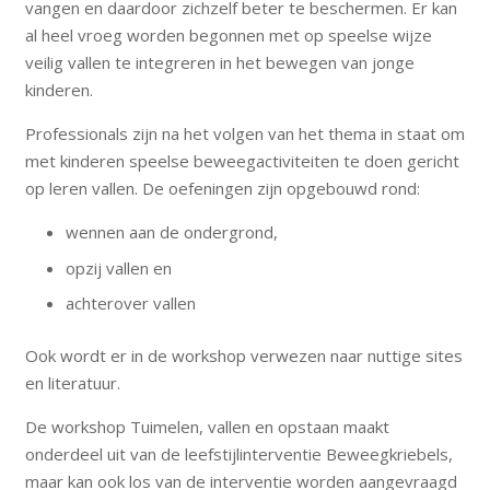
vangen en daardoor zichzelf beter te beschermen. Er kan
al heel vroeg worden begonnen met op speelse wijze
veilig vallen te integreren in het bewegen van jonge
kinderen.
Professionals zijn na het volgen van het thema in staat om
met kinderen speelse beweegactiviteiten te doen gericht
op leren vallen. De oefeningen zijn opgebouwd rond:
wennen aan de ondergrond,
opzij vallen en
achterover vallen
Ook wordt er in de workshop verwezen naar nuttige sites
en literatuur.
De workshop Tuimelen, vallen en opstaan maakt
onderdeel uit van de leefstijlinterventie Beweegkriebels,
maar kan ook los van de interventie worden aangevraagd