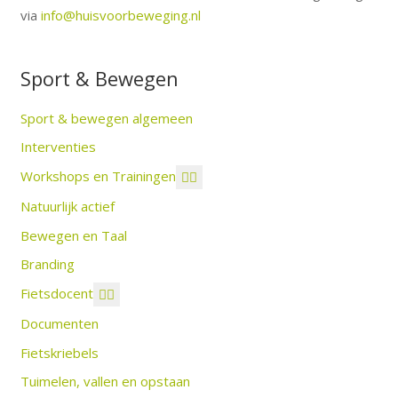
via
info@huisvoorbeweging.nl
Sport & Bewegen
Sport & bewegen algemeen
Interventies
Workshops en Trainingen
Natuurlijk actief
Bewegen en Taal
Branding
Fietsdocent
Documenten
Fietskriebels
Tuimelen, vallen en opstaan