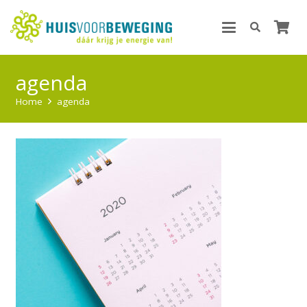
agenda
Home
agenda