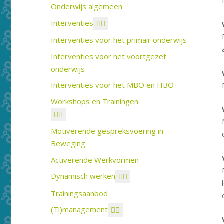
Onderwijs algemeen
Interventies
Interventies voor het primair onderwijs
Interventies voor het voortgezet
onderwijs
Interventies voor het MBO en HBO
Workshops en Trainingen
Motiverende gespreksvoering in
Beweging
Activerende Werkvormen
Dynamisch werken
Trainingsaanbod
(Ti)management