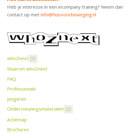
Heb je interesse in een incompany training? Neem dan
contact op met
info@huisvoorbeweging.nl
whoZnext
Waarom whoZnext
FAQ
Professionals
Jongeren
Ondersteuningsmaterialen
Actiemap
Brochures