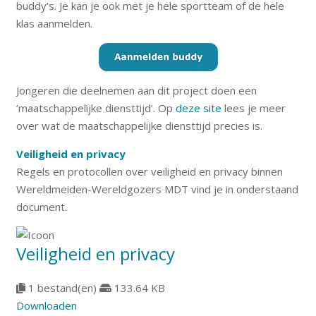
buddy’s. Je kan je ook met je hele sportteam of de hele
klas aanmelden.
Jongeren die deelnemen aan dit project doen een
‘maatschappelijke diensttijd’. Op
deze site
lees je meer
over wat de maatschappelijke diensttijd precies is.
Veiligheid en privacy
Regels en protocollen over veiligheid en privacy binnen
Wereldmeiden-Wereldgozers MDT vind je in onderstaand
document.
Veiligheid en privacy
1 bestand(en)
133.64 KB
Downloaden