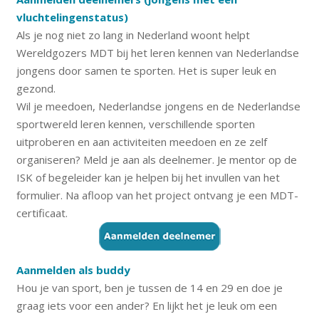
vluchtelingenstatus)
Als je nog niet zo lang in Nederland woont helpt
Wereldgozers MDT bij het leren kennen van Nederlandse
jongens door samen te sporten. Het is super leuk en
gezond.
Wil je meedoen, Nederlandse jongens en de Nederlandse
sportwereld leren kennen, verschillende sporten
uitproberen en aan activiteiten meedoen en ze zelf
organiseren? Meld je aan als deelnemer. Je mentor op de
ISK of begeleider kan je helpen bij het invullen van het
formulier. Na afloop van het project ontvang je een MDT-
certificaat.
Aanmelden als buddy
Hou je van sport, ben je tussen de 14 en 29 en doe je
graag iets voor een ander? En lijkt het je leuk om een