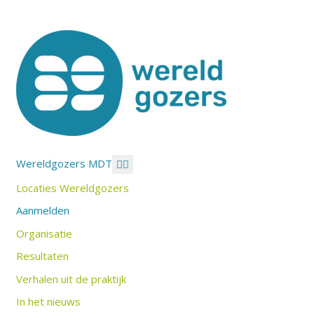
Wereldgozers MDT
Locaties Wereldgozers
Aanmelden
Organisatie
Resultaten
Verhalen uit de praktijk
In het nieuws