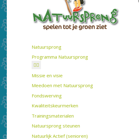
Natuursprong
Programma Natuursprong
Missie en visie
Meedoen met Natuursprong
Fondswerving
Kwaliteitskeurmerken
Trainingsmaterialen
Natuursprong steunen
Natuurlijk Actief (senioren)