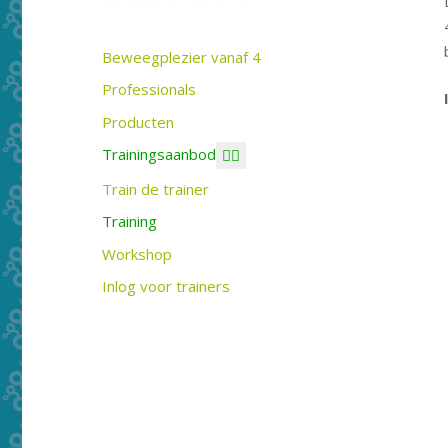
Beweegplezier vanaf 4
Professionals
Producten
Trainingsaanbod
Train de trainer
Training
Workshop
Inlog voor trainers