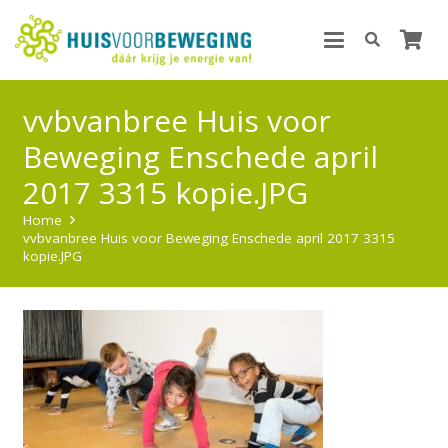
vvbvanbree Huis voor
Beweging Enschede april
2017 3315 kopie.JPG
Home
vvbvanbree Huis voor Beweging Enschede april 2017 3315
kopie.JPG