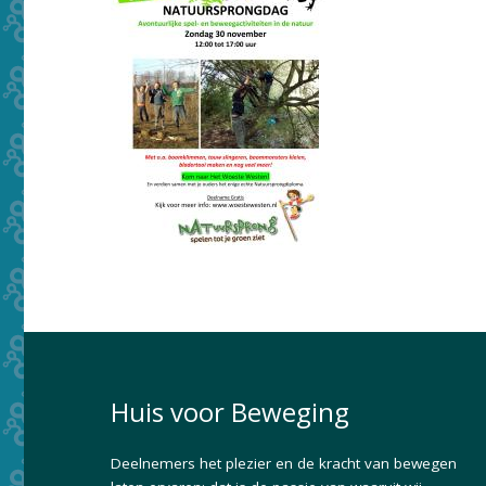
Huis voor Beweging
Deelnemers het plezier en de kracht van bewegen