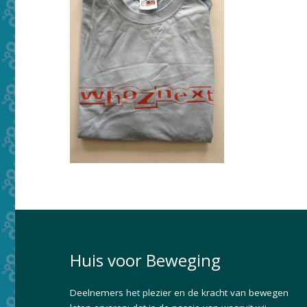
Huis voor Beweging
Deelnemers het plezier en de kracht van bewegen