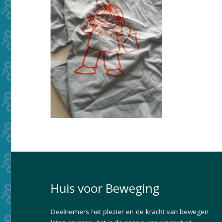
Huis voor Beweging
Deelnemers het plezier en de kracht van bewegen