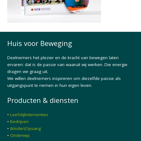
Huis voor Beweging
Deelnemers het plezier en de kracht van bewegen laten
ervaren: dat is de passie van waaruit wij werken. Die energie
dragen we graag uit.
We willen deelnemers inspireren om diezelfde passie als
uitgangspunt te nemen in hun eigen leven.
Producten & diensten
•
Leefstijlinterventies
•
Bedrijven
•
(Kinder)Opvang
•
Onderwijs