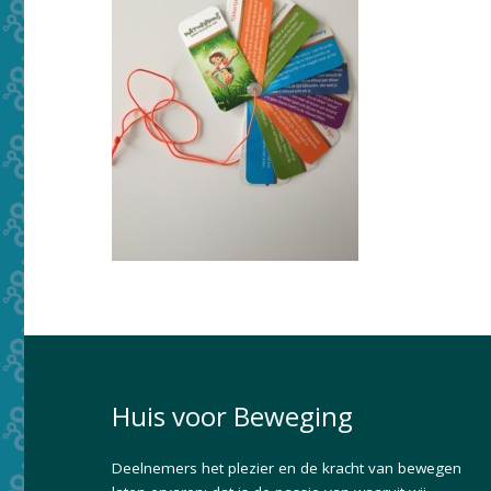
Huis voor Beweging
Deelnemers het plezier en de kracht van bewegen