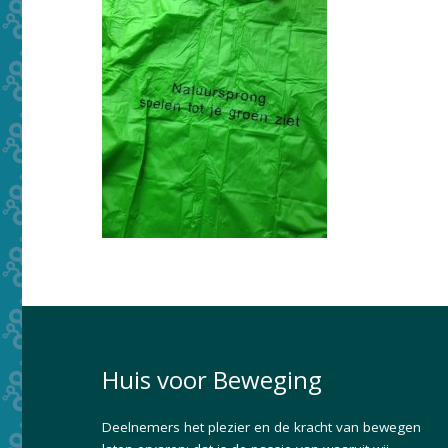
Huis voor Beweging
Deelnemers het plezier en de kracht van bewegen