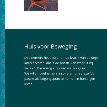
Huis voor Beweging
Deelnemers het plezier en de kracht van bewegen
laten ervaren: dat is de passie van waaruit wij
werken. Die energie dragen we graag uit.
We willen deelnemers inspireren om diezelfde
passie als uitgangspunt te nemen in hun eigen
leven.