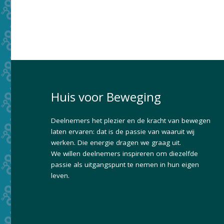
Huis voor Beweging
Deelnemers het plezier en de kracht van bewegen
laten ervaren: dat is de passie van waaruit wij
werken. Die energie dragen we graag uit.
We willen deelnemers inspireren om diezelfde
passie als uitgangspunt te nemen in hun eigen
leven.