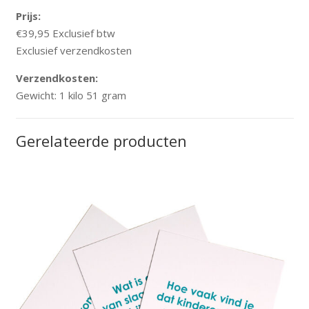
Prijs:
€39,95 Exclusief btw
Exclusief verzendkosten
Verzendkosten:
Gewicht: 1 kilo 51 gram
Gerelateerde producten