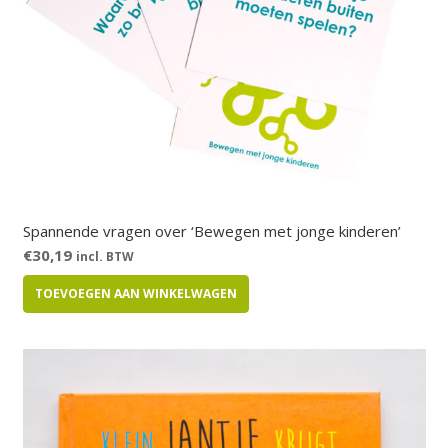
Spannende vragen over ‘Bewegen met jonge kinderen’
€
30,19
incl. BTW
TOEVOEGEN AAN WINKELWAGEN