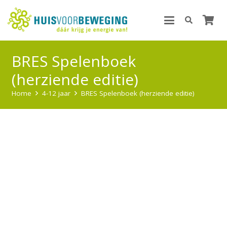
BRES Spelenboek
(herziende editie)
Home
4-12 jaar
BRES Spelenboek (herziende editie)