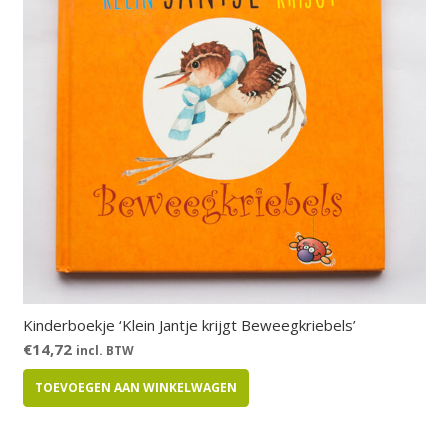
Kinderboekje ‘Klein Jantje krijgt Beweegkriebels’
€
14,72
incl. BTW
TOEVOEGEN AAN WINKELWAGEN