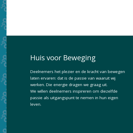
Huis voor Beweging
Deelnemers het plezier en de kracht van bewegen
laten ervaren: dat is de passie van waaruit wij
werken. Die energie dragen we graag uit.
We willen deelnemers inspireren om diezelfde
passie als uitgangspunt te nemen in hun eigen
leven.