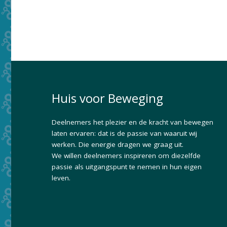
Huis voor Beweging
Deelnemers het plezier en de kracht van bewegen
laten ervaren: dat is de passie van waaruit wij
werken. Die energie dragen we graag uit.
We willen deelnemers inspireren om diezelfde
passie als uitgangspunt te nemen in hun eigen
leven.