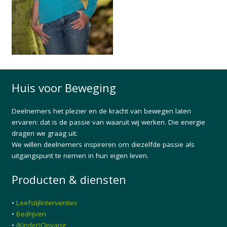
Huis voor Beweging
Deelnemers het plezier en de kracht van bewegen laten
ervaren: dat is de passie van waaruit wij werken. Die energie
dragen we graag uit.
We willen deelnemers inspireren om diezelfde passie als
uitgangspunt te nemen in hun eigen leven.
Producten & diensten
•
Leefstijlinterventies
•
Bedrijven
•
(Kinder)Opvang