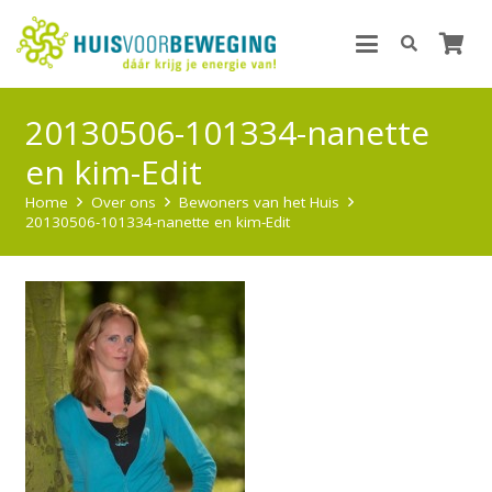
20130506-101334-nanette
en kim-Edit
Home
Over ons
Bewoners van het Huis
20130506-101334-nanette en kim-Edit