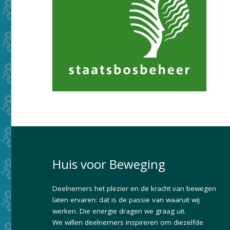
Huis voor Beweging
Deelnemers het plezier en de kracht van bewegen
laten ervaren: dat is de passie van waaruit wij
werken. Die energie dragen we graag uit.
We willen deelnemers inspireren om diezelfde