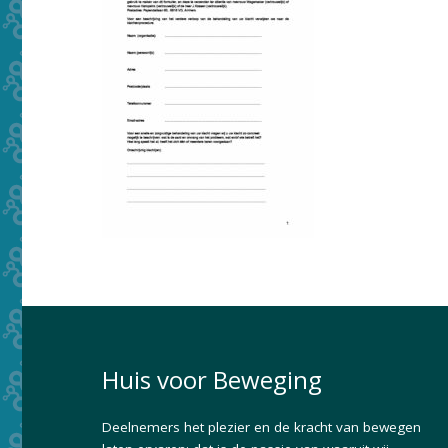
Huis voor Beweging
Deelnemers het plezier en de kracht van bewegen