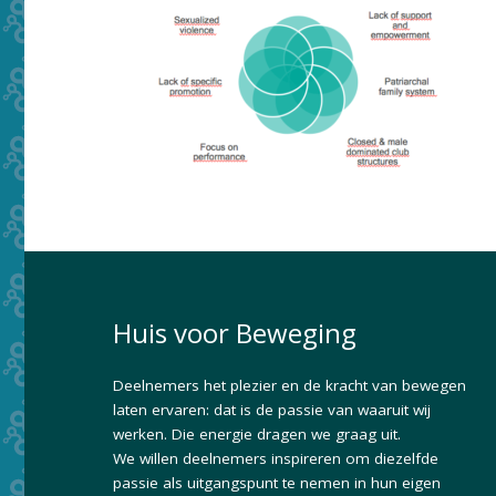
Huis voor Beweging
Deelnemers het plezier en de kracht van bewegen
laten ervaren: dat is de passie van waaruit wij
werken. Die energie dragen we graag uit.
We willen deelnemers inspireren om diezelfde
passie als uitgangspunt te nemen in hun eigen