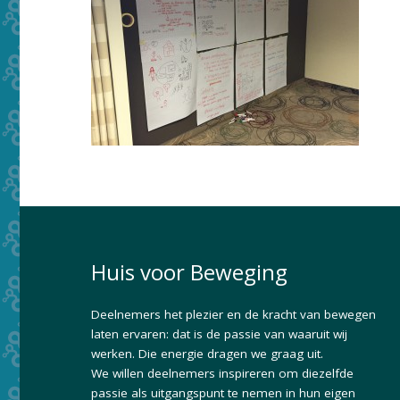
Huis voor Beweging
Deelnemers het plezier en de kracht van bewegen
laten ervaren: dat is de passie van waaruit wij
werken. Die energie dragen we graag uit.
We willen deelnemers inspireren om diezelfde
passie als uitgangspunt te nemen in hun eigen