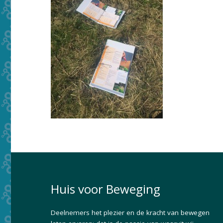
Huis voor Beweging
Deelnemers het plezier en de kracht van bewegen