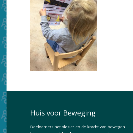
Huis voor Beweging
Deelnemers het plezier en de kracht van bewegen