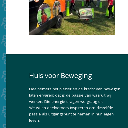
Huis voor Beweging
Deelnemers het plezier en de kracht van bewegen
laten ervaren: dat is de passie van waaruit wij
werken. Die energie dragen we graag uit.
We willen deelnemers inspireren om diezelfde
passie als uitgangspunt te nemen in hun eigen
leven.