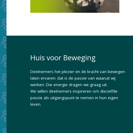
Huis voor Beweging
Deelnemers het plezier en de kracht van bewegen
laten ervaren: dat is de passie van waaruit wij
werken. Die energie dragen we graag uit.
We willen deelnemers inspireren om diezelfde
passie als uitgangspunt te nemen in hun eigen
leven.