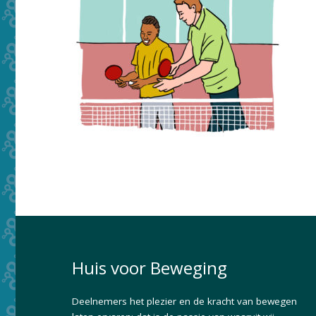
Huis voor Beweging
Deelnemers het plezier en de kracht van bewegen