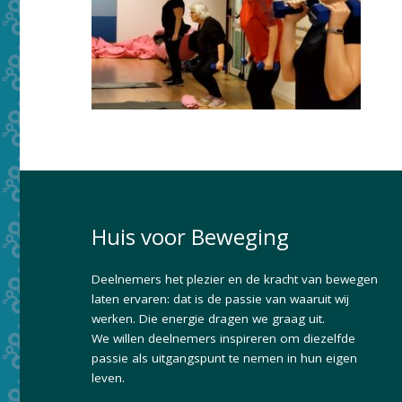
Huis voor Beweging
Deelnemers het plezier en de kracht van bewegen
laten ervaren: dat is de passie van waaruit wij
werken. Die energie dragen we graag uit.
We willen deelnemers inspireren om diezelfde
passie als uitgangspunt te nemen in hun eigen
leven.